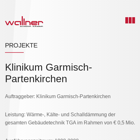
PROJEKTE
Klinikum Garmisch-
Partenkirchen
Auftraggeber: Klinikum Garmisch-Partenkirchen
Leistung: Wärme-, Kälte- und Schalldämmung der
gesamten Gebäudetechnik TGA im Rahmen von € 0,5 Mio.