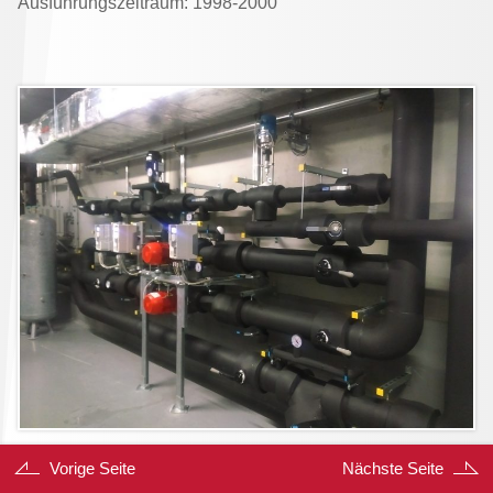
Ausführungszeitraum: 1998-2000
Vorige Seite
Nächste Seite