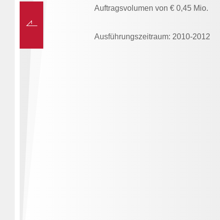
Auftragsvolumen von € 0,45 Mio.
Ausführungszeitraum: 2010-2012