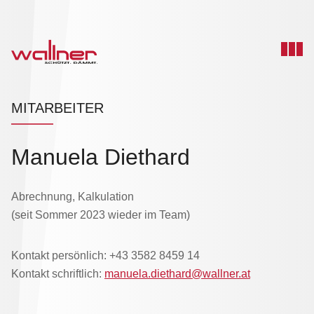
MITARBEITER
Manuela Diethard
Abrechnung, Kalkulation
(seit Sommer 2023 wieder im Team)
Kontakt persönlich: +43 3582 8459 14
Kontakt schriftlich:
manuela.diethard@wallner.at